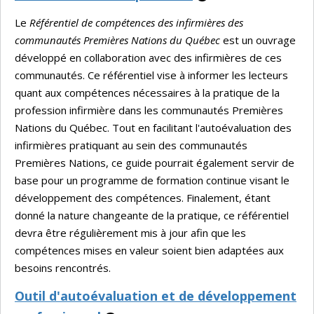
Le
Référentiel de compétences des infirmières des
communautés Premières Nations du Québec
est un ouvrage
développé en collaboration avec des infirmières de ces
communautés. Ce référentiel vise à informer les lecteurs
quant aux compétences nécessaires à la pratique de la
profession infirmière dans les communautés Premières
Nations du Québec. Tout en facilitant l'autoévaluation des
infirmières pratiquant au sein des communautés
Premières Nations, ce guide pourrait également servir de
base pour un programme de formation continue visant le
développement des compétences. Finalement, étant
donné la nature changeante de la pratique, ce référentiel
devra être régulièrement mis à jour afin que les
compétences mises en valeur soient bien adaptées aux
besoins rencontrés.
Outil d'autoévaluation et de développement