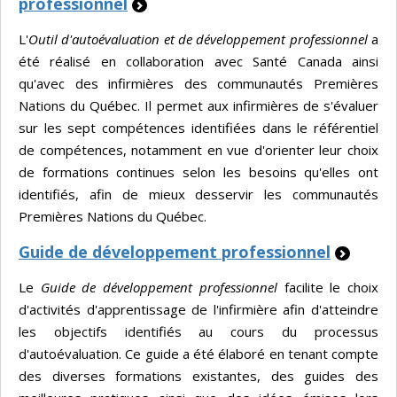
professionnel
L'
Outil d'autoévaluation et de développement professionnel
a
été réalisé en collaboration avec Santé Canada ainsi
qu'avec des infirmières des communautés Premières
Nations du Québec. Il permet aux infirmières de s'évaluer
sur les sept compétences identifiées dans le référentiel
de compétences, notamment en vue d'orienter leur choix
de formations continues selon les besoins qu'elles ont
identifiés, afin de mieux desservir les communautés
Premières Nations du Québec.
Guide de développement professionnel
Le
Guide de développement professionnel
facilite le choix
d'activités d'apprentissage de l'infirmière afin d'atteindre
les objectifs identifiés au cours du processus
d'autoévaluation. Ce guide a été élaboré en tenant compte
des diverses formations existantes, des guides des