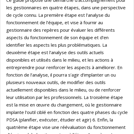
Ce guide propose une démarche d’accompagnement pour
les gestionnaires en quatre étapes, dans une perspective
de cycle connu. La première étape est l’analyse du
fonctionnement de l’équipe, et vise à fournir au
gestionnaire des repères pour évaluer les différents
aspects du fonctionnement de son équipe et d’en
identifier les aspects les plus problématiques. La
deuxième étape est l’analyse des outils actuels
disponibles et utilisés dans le milieu, et les actions à
entreprendre pour renforcer les aspects à améliorer. En
fonction de l’analyse, il pourra s’agir d’implanter un ou
plusieurs nouveaux outils, de modifier des outils
actuellement disponibles dans le milieu, ou de renforcer
leur utilisation par les professionnels. La troisième étape
est la mise en œuvre du changement, où le gestionnaire
implante l’outil ciblé en fonction des quatre phases du cycle
PDSA (planifier, exécuter, étudier et agir) 6. Enfin, la
quatrième étape vise une réévaluation du fonctionnement