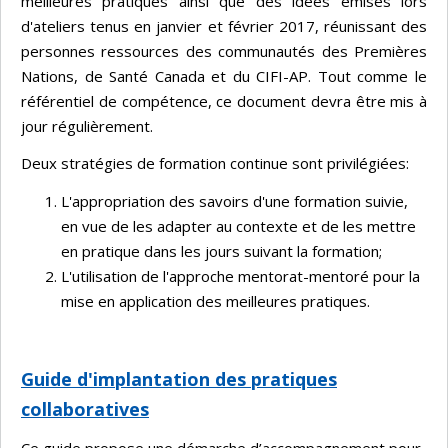
meilleures pratiques ainsi que des idées émises lors
d'ateliers tenus en janvier et février 2017, réunissant des
personnes ressources des communautés des Premières
Nations, de Santé Canada et du CIFI-AP. Tout comme le
référentiel de compétence, ce document devra être mis à
jour régulièrement.
Deux stratégies de formation continue sont privilégiées:
L'appropriation des savoirs d'une formation suivie,
en vue de les adapter au contexte et de les mettre
en pratique dans les jours suivant la formation;
L'utilisation de l'approche mentorat-mentoré pour la
mise en application des meilleures pratiques.
Guide d'implantation des pratiques
collaboratives